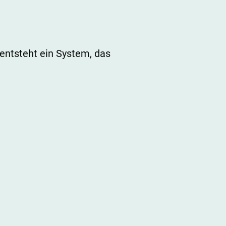
entsteht ein System, das