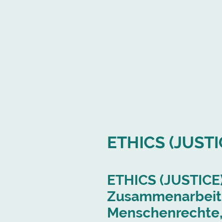
ETHICS (JUSTI
ETHICS (JUSTICE) 
Zusammenarbeit, 
Menschenrechte, 