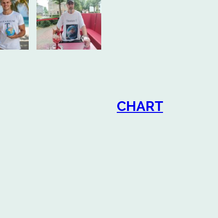
CHART