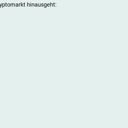
ryptomarkt hinausgeht: