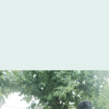
Startseite
Über uns
Die
Kontakt
Impressum