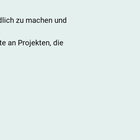
dlich zu machen und
te an Projekten, die