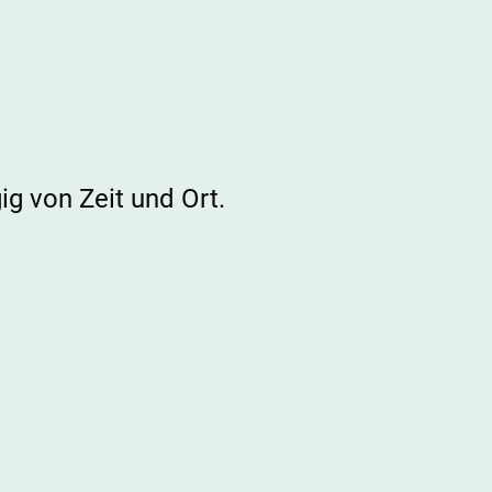
ig von Zeit und Ort.