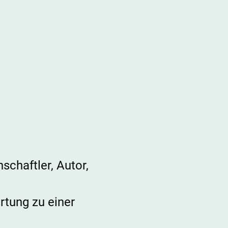
chaftler, Autor,
rtung zu einer