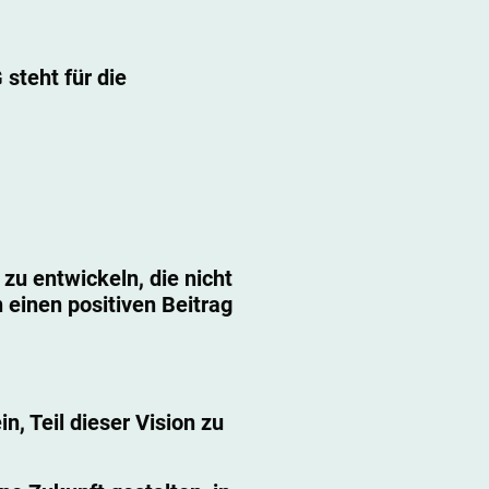
teht für die
 zu entwickeln, die nicht
 einen positiven Beitrag
n, Teil dieser Vision zu