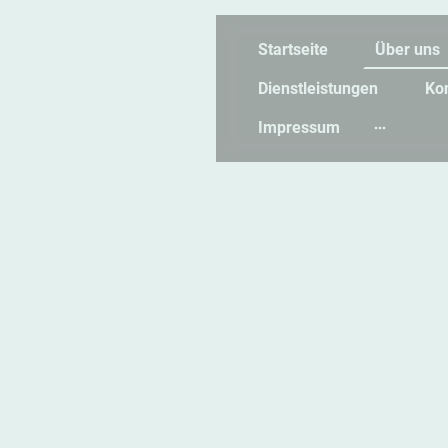
Startseite
Über uns
Dienstleistungen
Ko
Impressum