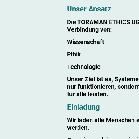
Unser Ansatz
Die TORAMAN ETHICS UG s
Verbindung von:
Wissenschaft
Ethik
Technologie
Unser Ziel ist es, Systeme
nur funktionieren, sondern
für alle leisten.
Einladung
Wir laden alle Menschen ei
werden.