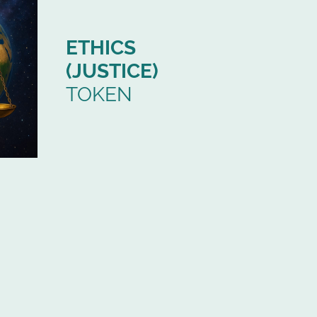
ETHICS
(JUSTICE)
TOKEN