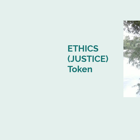
ETHICS
(JUSTICE)
Token